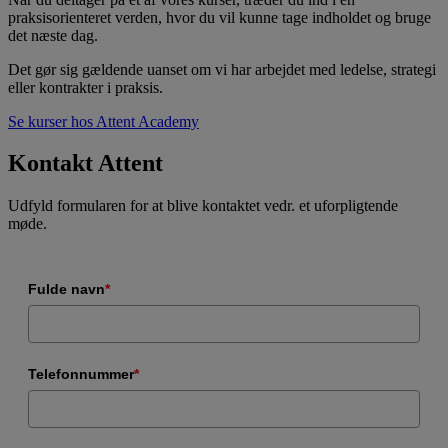
praksisorienteret verden, hvor du vil kunne tage indholdet og bruge
det næste dag.
Det gør sig gældende uanset om vi har arbejdet med ledelse, strategi
eller kontrakter i praksis.
Se kurser hos Attent Academy
Kontakt Attent
Udfyld formularen for at blive kontaktet vedr. et uforpligtende
møde.
Fulde navn
*
Telefonnummer
*