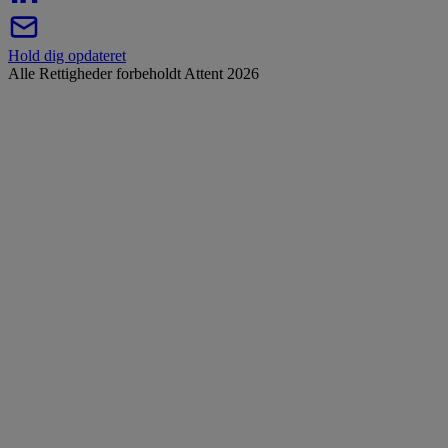
Hold dig opdateret
Alle Rettigheder forbeholdt Attent 2026