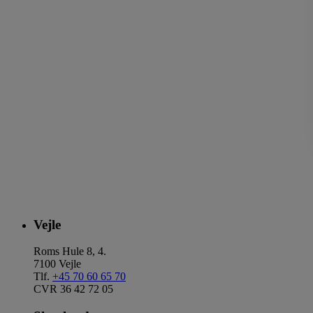
Vejle
Roms Hule 8, 4.
7100 Vejle
Tlf.
+45 70 60 65 70
CVR 36 42 72 05