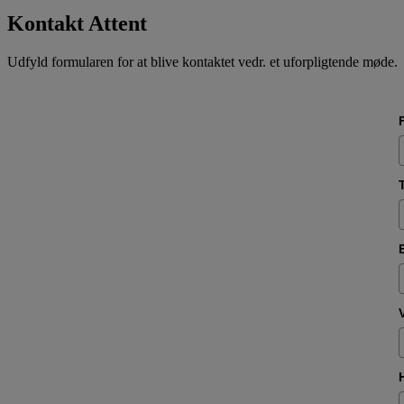
Kontakt Attent
Udfyld formularen for at blive kontaktet vedr. et uforpligtende møde.