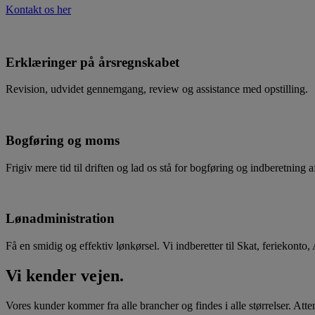
Kontakt os her
Erklæringer på årsregnskabet
Revision, udvidet gennemgang, review og assistance med opstilling.
Bogføring og moms
Frigiv mere tid til driften og lad os stå for bogføring og indberetning
Lønadministration
Få en smidig og effektiv lønkørsel. Vi indberetter til Skat, feriekonto
Vi kender vejen.
Vores kunder kommer fra alle brancher og findes i alle størrelser. At