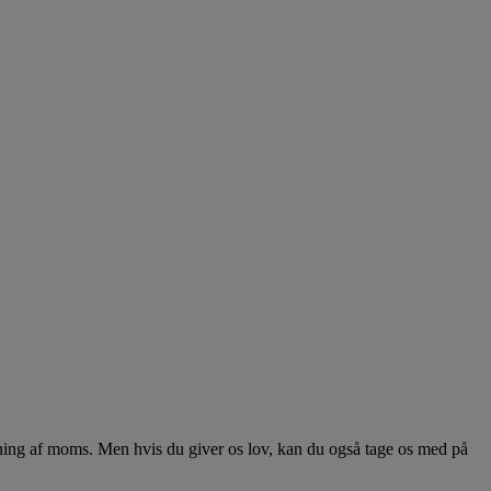
etning af moms. Men hvis du giver os lov, kan du også tage os med på