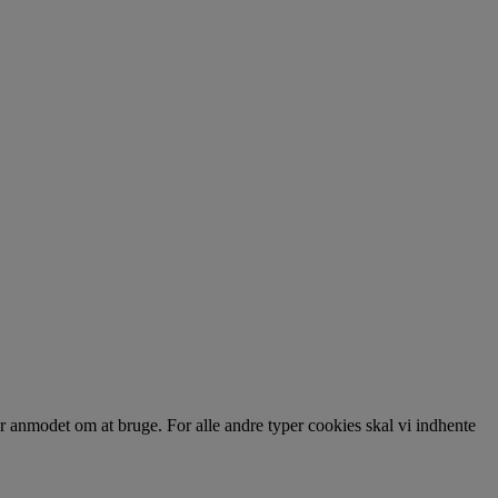
ar anmodet om at bruge. For alle andre typer cookies skal vi indhente