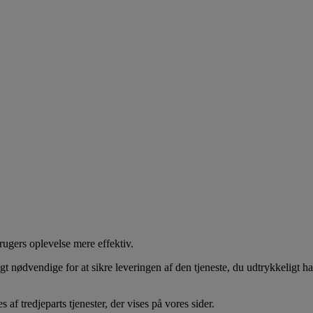
rugers oplevelse mere effektiv.
gt nødvendige for at sikre leveringen af den tjeneste, du udtrykkeligt h
af tredjeparts tjenester, der vises på vores sider.