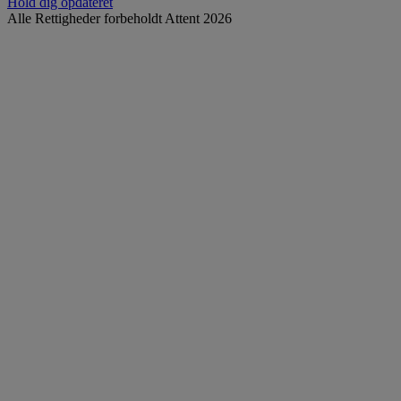
Hold dig opdateret
Alle Rettigheder forbeholdt Attent 2026