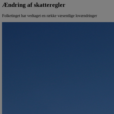
Ændring af skatteregler
Folketinget har vedtaget en række væsentlige lovændringer