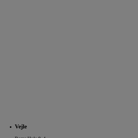
Vejle