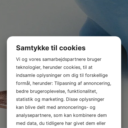
Samtykke til cookies
Vi og vores samarbejdspartnere bruger
teknologier, herunder cookies, til at
indsamle oplysninger om dig til forskellige
formål, herunder: Tilpasning af annoncering,
bedre brugeroplevelse, funktionalitet,
statistik og marketing. Disse oplysninger
kan blive delt med annoncerings- og
analysepartnere, som kan kombinere dem
med data, du tidligere har givet dem eller