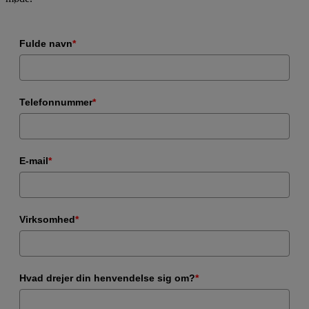
Fulde navn
*
Telefonnummer
*
E-mail
*
Virksomhed
*
Hvad drejer din henvendelse sig om?
*