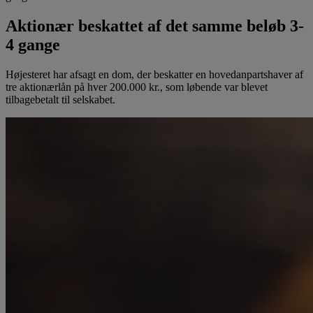
Aktionær beskattet af det samme beløb 3-
4 gange
Højesteret har afsagt en dom, der beskatter en hovedanpartshaver af
tre aktionærlån på hver 200.000 kr., som løbende var blevet
tilbagebetalt til selskabet.