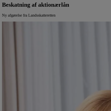
Beskatning af aktionærlån
Ny afgørelse fra Landsskatteretten