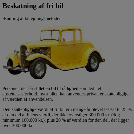
Beskatning af fri bil
Ændring af beregningsmetoden
Personer, der får stillet en bil til rådighed som led i et
ansættelsesforhold, hvor bilen kan anvendes privat, er skattepligtige
af værdien af anvendelsen.
Den skattepligtige værdi af fri bil er i mange år blevet fastsat til 25 %
af den del af bilens værdi, der ikke overstiger 300.000 kr. (dog
minimum 160.000 kr.), plus 20 % af værdien for den del, der ligger
over 300.000 kr.