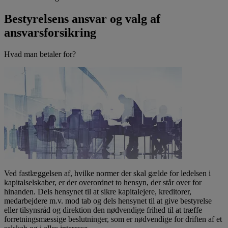
Bestyrelsens ansvar og valg af
ansvarsforsikring
Hvad man betaler for?
Ved fastlæggelsen af, hvilke normer der skal gælde for ledelsen i
kapitalselskaber, er der overordnet to hensyn, der står over for
hinanden. Dels hensynet til at sikre kapitalejere, kreditorer,
medarbejdere m.v. mod tab og dels hensynet til at give bestyrelse
eller tilsynsråd og direktion den nødvendige frihed til at træffe
forretningsmæssige beslutninger, som er nødvendige for driften af et