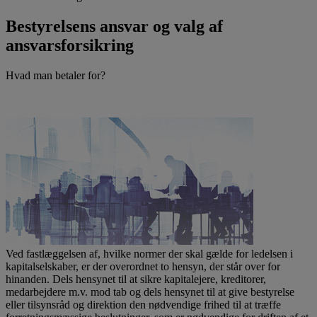
Bestyrelsens ansvar og valg af
ansvarsforsikring
Hvad man betaler for?
Ved fastlæggelsen af, hvilke normer der skal gælde for ledelsen i
kapitalselskaber, er der overordnet to hensyn, der står over for
hinanden. Dels hensynet til at sikre kapitalejere, kreditorer,
medarbejdere m.v. mod tab og dels hensynet til at give bestyrelse
eller tilsynsråd og direktion den nødvendige frihed til at træffe