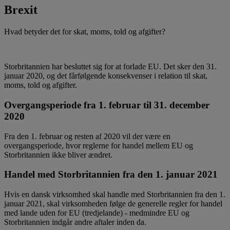
Brexit
Hvad betyder det for skat, moms, told og afgifter?
Storbritannien har besluttet sig for at forlade EU. Det sker den 31.
januar 2020, og det fårfølgende konsekvenser i relation til skat,
moms, told og afgifter.
Overgangsperiode fra 1. februar til 31. december
2020
Fra den 1. februar og resten af 2020 vil der være en
overgangsperiode, hvor reglerne for handel mellem EU og
Storbritannien ikke bliver ændret.
Handel med Storbritannien fra den 1. januar 2021
Hvis en dansk virksomhed skal handle med Storbritannien fra den 1.
januar 2021, skal virksomheden følge de generelle regler for handel
med lande uden for EU (tredjelande) - medmindre EU og
Storbritannien indgår andre aftaler inden da.