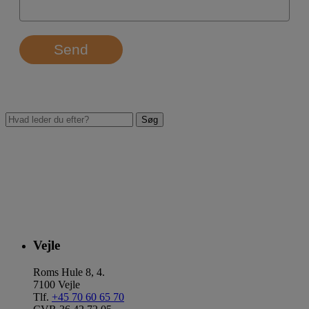
Send
Vejle
Roms Hule 8, 4.
7100 Vejle
Tlf.
+45 70 60 65 70