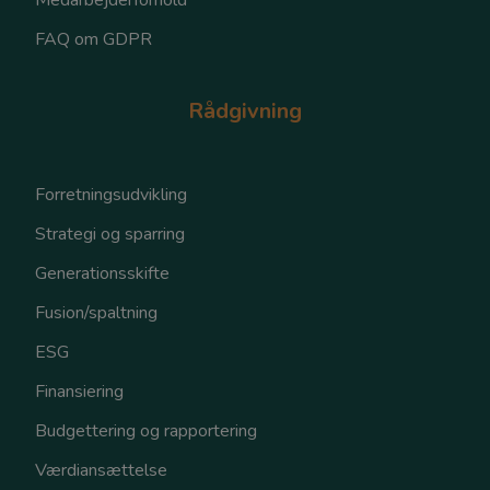
Medarbejderforhold
FAQ om GDPR
Rådgivning
Forretningsudvikling
Strategi og sparring
Generationsskifte
Fusion/spaltning
ESG
Finansiering
Budgettering og rapportering
Værdiansættelse