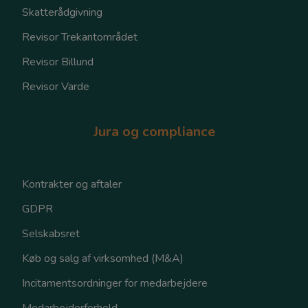
Skatterådgivning
Revisor Trekantområdet
Revisor Billund
Revisor Varde
Jura og compliance
Kontrakter og aftaler
GDPR
Selskabsret
Køb og salg af virksomhed (M&A)
Incitamentsordninger for medarbejdere