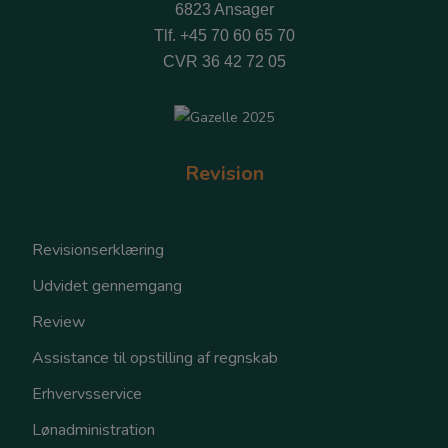
6823 Ansager
Tlf.
+45 70 60 65 70
CVR 36 42 72 05
Revision
Revisionserklæring
Udvidet gennemgang
Review
Assistance til opstilling af regnskab
Erhvervsservice
Lønadministration