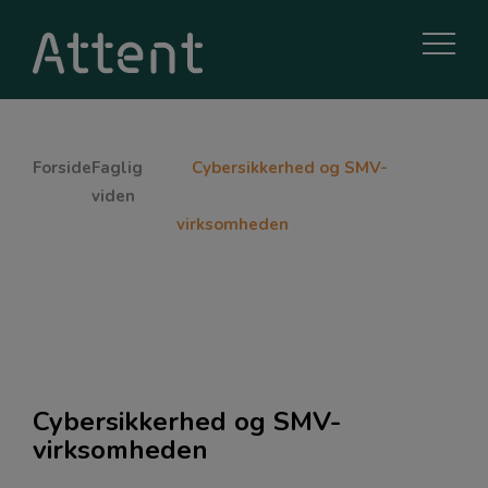
Forside
Faglig
Cybersikkerhed og SMV-
viden
virksomheden
Cybersikkerhed og SMV-
virksomheden