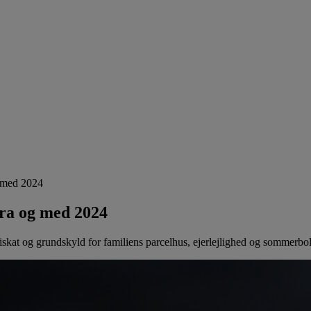
g med 2024
fra og med 2024
skat og grundskyld for familiens parcelhus, ejerlejlighed og sommerbol