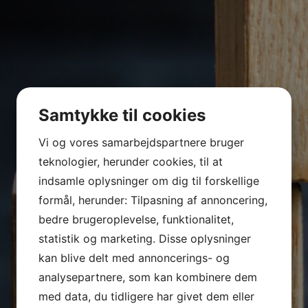
Samtykke til cookies
Vi og vores samarbejdspartnere bruger
teknologier, herunder cookies, til at
indsamle oplysninger om dig til forskellige
formål, herunder: Tilpasning af annoncering,
bedre brugeroplevelse, funktionalitet,
statistik og marketing. Disse oplysninger
kan blive delt med annoncerings- og
analysepartnere, som kan kombinere dem
med data, du tidligere har givet dem eller