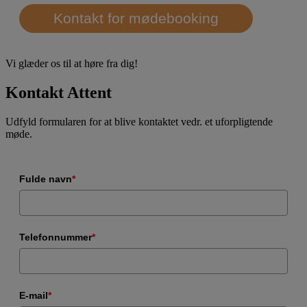
Kontakt for mødebooking
Vi glæder os til at høre fra dig!
Kontakt Attent
Udfyld formularen for at blive kontaktet vedr. et uforpligtende
møde.
Fulde navn
*
Telefonnummer
*
E-mail
*