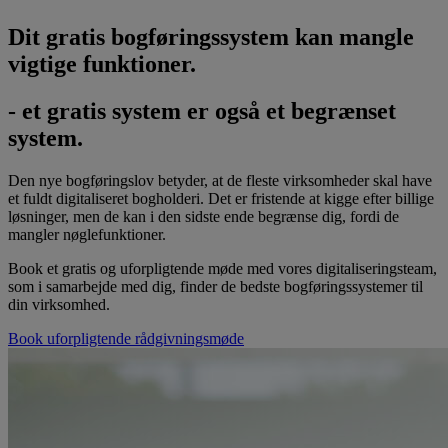
Dit gratis bogføringssystem kan mangle
vigtige funktioner.
- et gratis system er også et begrænset
system.
Den nye bogføringslov betyder, at de fleste virksomheder skal have
et fuldt digitaliseret bogholderi. Det er fristende at kigge efter billige
løsninger, men de kan i den sidste ende begrænse dig, fordi de
mangler nøglefunktioner.
Book et gratis og uforpligtende møde med vores digitaliseringsteam,
som i samarbejde med dig, finder de bedste bogføringssystemer til
din virksomhed.
Book uforpligtende rådgivningsmøde