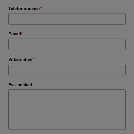
Telefonnummer
*
E-mail
*
Virksomhed
*
Evt. besked