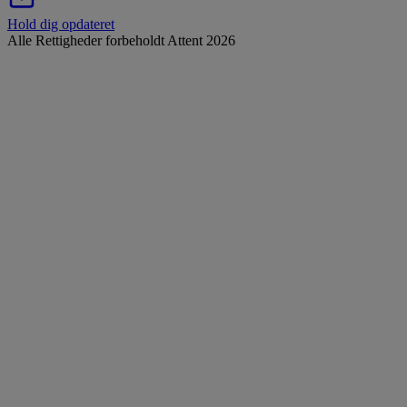
Hold dig opdateret
Alle Rettigheder forbeholdt Attent 2026