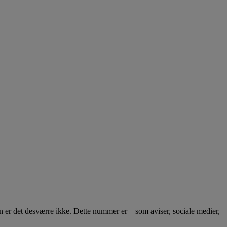
an er det desværre ikke. Dette nummer er – som aviser, sociale medier,