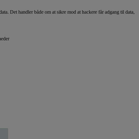
data. Det handler både om at sikre mod at hackere får adgang til data,
heder