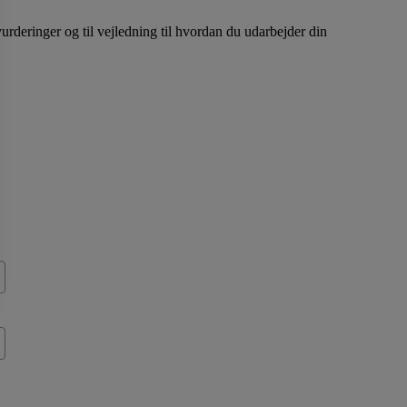
vurderinger og til vejledning til hvordan du udarbejder din