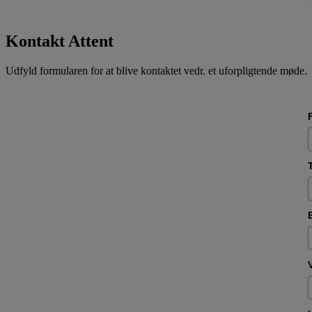
Kontakt Attent
Udfyld formularen for at blive kontaktet vedr. et uforpligtende møde.