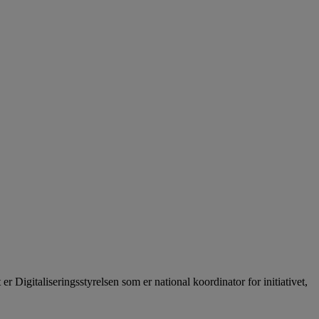
Digitaliseringsstyrelsen som er national koordinator for initiativet,