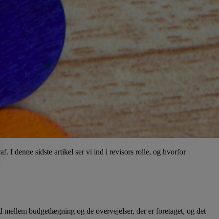
 I denne sidste artikel ser vi ind i revisors rolle, og hvorfor
d mellem budgetlægning og de overvejelser, der er foretaget, og det