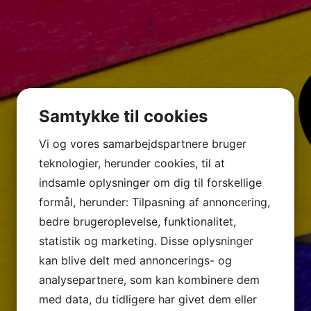
Samtykke til cookies
Vi og vores samarbejdspartnere bruger
teknologier, herunder cookies, til at
indsamle oplysninger om dig til forskellige
formål, herunder: Tilpasning af annoncering,
bedre brugeroplevelse, funktionalitet,
statistik og marketing. Disse oplysninger
kan blive delt med annoncerings- og
analysepartnere, som kan kombinere dem
med data, du tidligere har givet dem eller