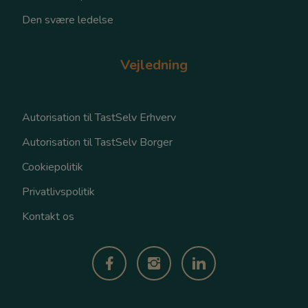
Den svære ledelse
Vejledning
Autorisation til TastSelv Erhverv
Autorisation til TastSelv Borger
Cookiepolitik
Privatlivspolitik
Kontakt os