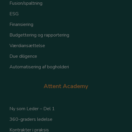
Fusion/spaltning
ESG
Finansiering
Budgettering og rapportering
Værdiansættelse
Due diligence
Automatisering af bogholderi
Attent Academy
Ny som Leder – Del 1
360-graders ledelse
Kontrakter i praksis