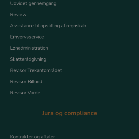
Udvidet gennemgang
Review
Assistance til opstilling af regnskab
Erhvervsservice
Lønadministration
Skatterådgivning
Revisor Trekantområdet
Revisor Billund
Revisor Varde
Jura og compliance
Kontrakter og aftaler