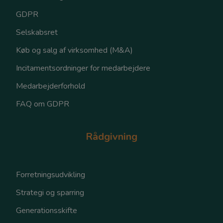
GDPR
Selskabsret
Køb og salg af virksomhed (M&A)
Incitamentsordninger for medarbejdere
Medarbejderforhold
FAQ om GDPR
Rådgivning
Forretningsudvikling
Strategi og sparring
Generationsskifte