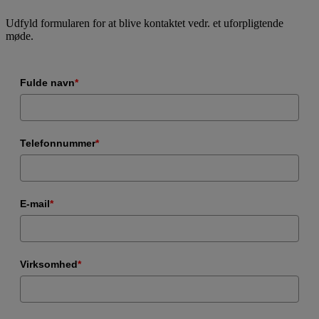
Udfyld formularen for at blive kontaktet vedr. et uforpligtende
møde.
Fulde navn
*
Telefonnummer
*
E-mail
*
Virksomhed
*