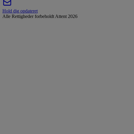
Hold dig opdateret
Alle Rettigheder forbeholdt Attent 2026