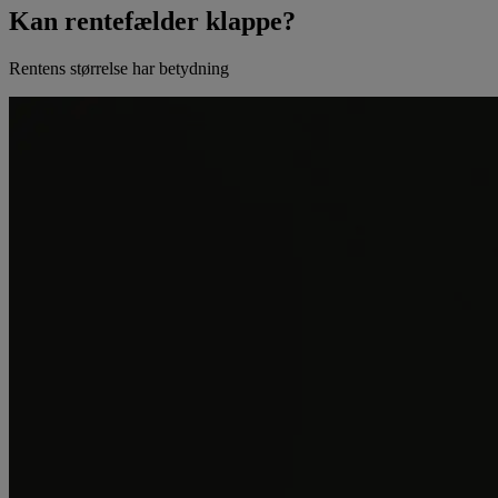
Kan rentefælder klappe?
Rentens størrelse har betydning