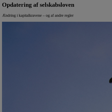
Opdatering af selskabsloven
Ændring i kapitalkravene – og af andre regler