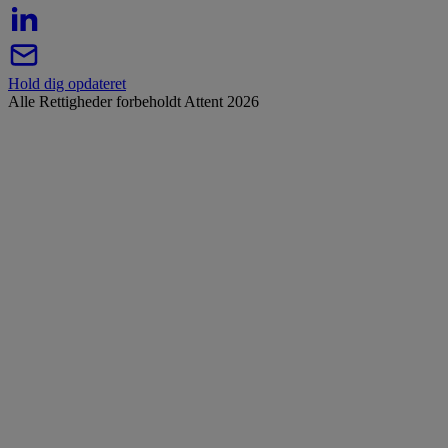
Hold dig opdateret
Alle Rettigheder forbeholdt Attent 2026