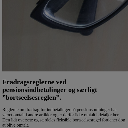
Fradragsreglerne ved
pensionsindbetalinger og særligt
”bortseelsesreglen”.
Reglerne om fradrag for indbetalinger på pensionsordninger har
været omtalt i andre artikler og er derfor ikke omtalt i detaljer her.
Den lidt oversete og særdeles fleksible bortseelsesregel fortjener dog
at blive omtalt.