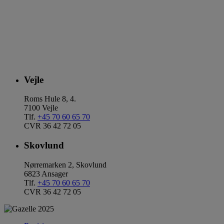
Vejle
Roms Hule 8, 4.
7100 Vejle
Tlf.
+45 70 60 65 70
CVR 36 42 72 05
Skovlund
Nørremarken 2, Skovlund
6823 Ansager
Tlf.
+45 70 60 65 70
CVR 36 42 72 05