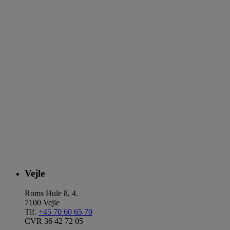
Vejle
Roms Hule 8, 4.
7100 Vejle
Tlf.
+45 70 60 65 70
CVR 36 42 72 05