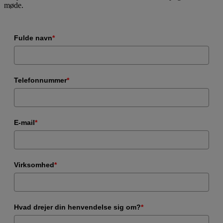
møde.
Fulde navn
*
Telefonnummer
*
E-mail
*
Virksomhed
*
Hvad drejer din henvendelse sig om?
*