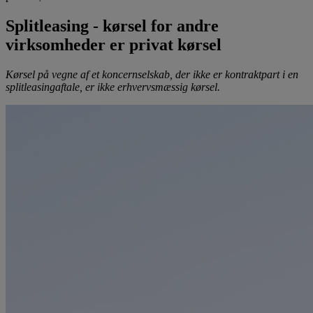
Splitleasing - kørsel for andre
virksomheder er privat kørsel
Kørsel på vegne af et koncernselskab, der ikke er kontraktpart i en
splitleasingaftale, er ikke erhvervsmæssig kørsel.