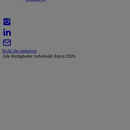
Hold dig opdateret
Alle Rettigheder forbeholdt Attent 2026