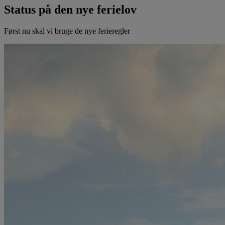
Status på den nye ferielov
Først nu skal vi bruge de nye ferieregler