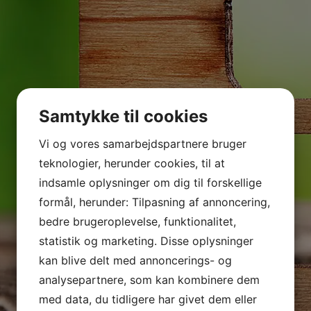
Samtykke til cookies
Vi og vores samarbejdspartnere bruger
teknologier, herunder cookies, til at
indsamle oplysninger om dig til forskellige
formål, herunder: Tilpasning af annoncering,
bedre brugeroplevelse, funktionalitet,
statistik og marketing. Disse oplysninger
kan blive delt med annoncerings- og
analysepartnere, som kan kombinere dem
med data, du tidligere har givet dem eller