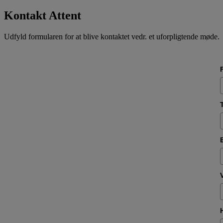
Kontakt Attent
Udfyld formularen for at blive kontaktet vedr. et uforpligtende møde.