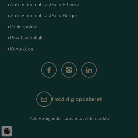
Autorisation til TastSelv Erhverv
Autorisation til TastSelv Borger
Cookiepolitik
Privatlivspolitik
Kontakt os
Hold dig opdateret
Alle Rettigheder forbeholdt Attent 2026