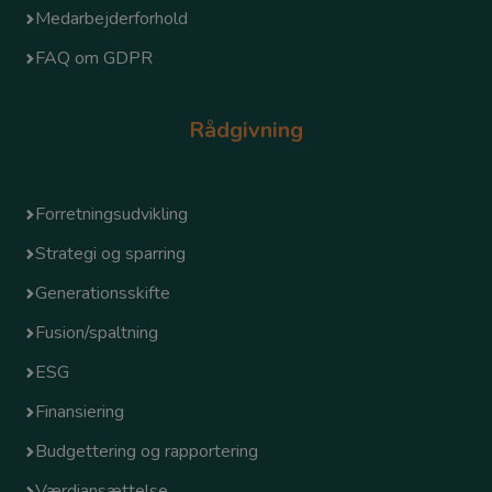
Medarbejderforhold
FAQ om GDPR
Rådgivning
Forretningsudvikling
Strategi og sparring
Generationsskifte
Fusion/spaltning
ESG
Finansiering
Budgettering og rapportering
Værdiansættelse