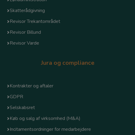
Skatterådgivning
Revisor Trekantområdet
Revisor Billund
Revisor Varde
Jura og compliance
Kontrakter og aftaler
GDPR
Selskabsret
Køb og salg af virksomhed (M&A)
Incitamentsordninger for medarbejdere