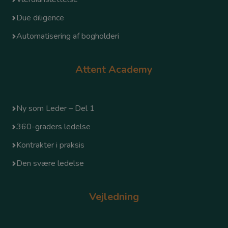
Due diligence
Automatisering af bogholderi
Attent Academy
Ny som Leder – Del 1
360-graders ledelse
Kontrakter i praksis
Den svære ledelse
Vejledning