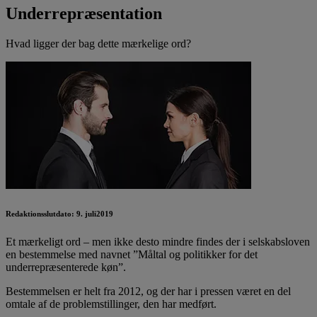
Underrepræsentation
Hvad ligger der bag dette mærkelige ord?
Redaktionsslutdato: 9. juli2019
Et mærkeligt ord – men ikke desto mindre findes der i selskabsloven
en bestemmelse med navnet ”Måltal og politikker for det
underrepræsenterede køn”.
Bestemmelsen er helt fra 2012, og der har i pressen været en del
omtale af de problemstillinger, den har medført.