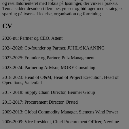
og resultatorienteret med fokus på løsninger, der virker i praksis.
Tenna sidder desuden i flere bestyrelser og bidrager med strategisk
sparring på tværs af ledelse, organisation og forretning.
CV
2026-nu: Partner og CEO, Attent
2024-2026: Co-founder og Partner, JUHL/SKAANING
2023-2025: Founder og Partner, Pulz Management
2023-2024: Partner og Advisor, MORE Consulting
2018-2023: Head of O&M, Head of Project Execution, Head of
Operations, Vattenfall
2017-2018: Supply Chain Director, Beumer Group
2013-2017: Procurement Director, Ørsted
2009-2013: Global Commodity Manager, Siemens Wind Power
2006-2009: Vice President, Chief Procurement Officer, Newline