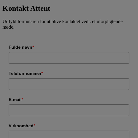
Kontakt Attent
Udfyld formularen for at blive kontaktet vedr. et uforpligtende
møde.
Fulde navn
*
Telefonnummer
*
E-mail
*
Virksomhed
*