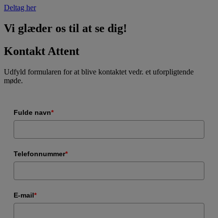
Deltag her
Vi glæder os til at se dig!
Kontakt Attent
Udfyld formularen for at blive kontaktet vedr. et uforpligtende
møde.
Fulde navn
*
Telefonnummer
*
E-mail
*