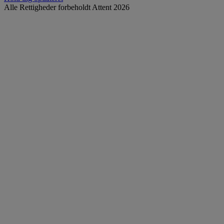
Alle Rettigheder forbeholdt Attent 2026