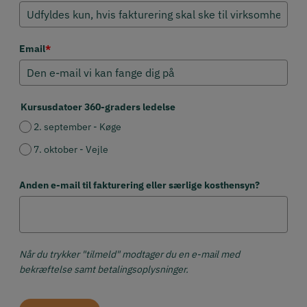
Email
*
Kursusdatoer 360-graders ledelse
2. september - Køge
7. oktober - Vejle
Anden e-mail til fakturering eller særlige kosthensyn?
Når du trykker "tilmeld" modtager du en e-mail med
bekræftelse samt betalingsoplysninger.