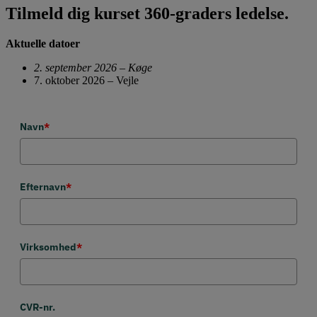
Tilmeld dig kurset 360-graders ledelse.
Aktuelle datoer
2. september 2026 – Køge
7. oktober 2026 – Vejle
Navn
*
Efternavn
*
Virksomhed
*
CVR-nr.