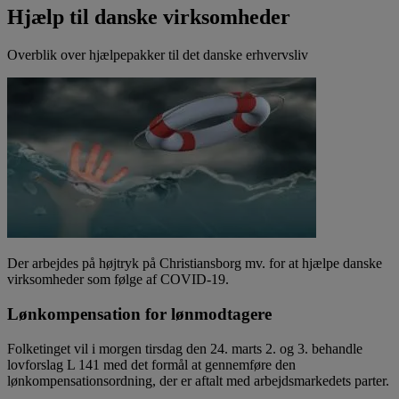
Hjælp til danske virksomheder
Overblik over hjælpepakker til det danske erhvervsliv
Der arbejdes på højtryk på Christiansborg mv. for at hjælpe danske
virksomheder som følge af COVID-19.
Lønkompensation for lønmodtagere
Folketinget vil i morgen tirsdag den 24. marts 2. og 3. behandle
lovforslag L 141 med det formål at gennemføre den
lønkompensationsordning, der er aftalt med arbejdsmarkedets parter.