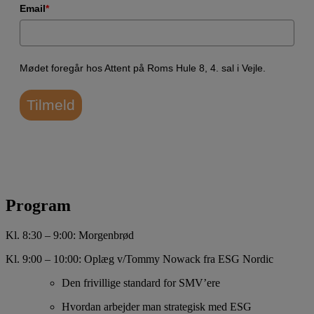
Email
*
Mødet foregår hos Attent på Roms Hule 8, 4. sal i Vejle.
Tilmeld
Program
Kl. 8:30 – 9:00: Morgenbrød
Kl. 9:00 – 10:00: Oplæg v/Tommy Nowack fra ESG Nordic
Den frivillige standard for SMV’ere
Hvordan arbejder man strategisk med ESG