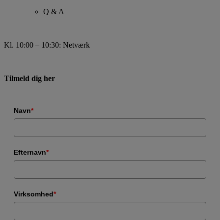
Q & A
Kl. 10:00 – 10:30: Netværk
Tilmeld dig her
Navn
*
Efternavn
*
Virksomhed
*