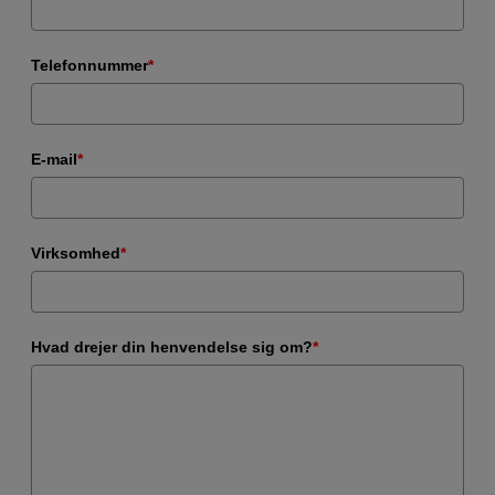
Telefonnummer
*
E-mail
*
Virksomhed
*
Hvad drejer din henvendelse sig om?
*