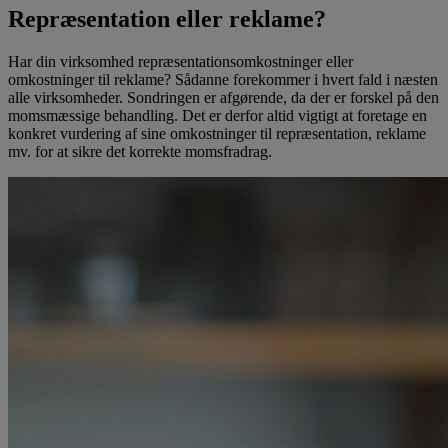
Repræsentation eller reklame?
Har din virksomhed repræsentationsomkostninger eller
omkostninger til reklame? Sådanne forekommer i hvert fald i næsten
alle virksomheder. Sondringen er afgørende, da der er forskel på den
momsmæssige behandling. Det er derfor altid vigtigt at foretage en
konkret vurdering af sine omkostninger til repræsentation, reklame
mv. for at sikre det korrekte momsfradrag.