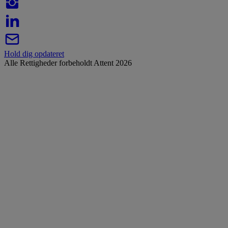
Hold dig opdateret
Alle Rettigheder forbeholdt Attent 2026