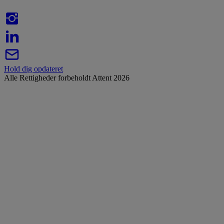
Hold dig opdateret
Alle Rettigheder forbeholdt Attent 2026