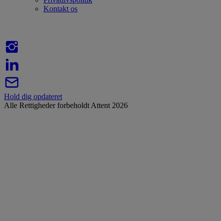
Kontakt os
Hold dig opdateret
Alle Rettigheder forbeholdt Attent 2026