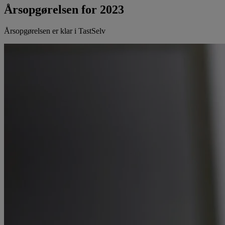
Årsopgørelsen for 2023
Årsopgørelsen er klar i TastSelv