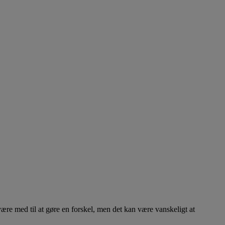
være med til at gøre en forskel, men det kan være vanskeligt at