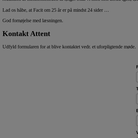
Lad os håbe, at Facit om 25 år er på mindst 24 sider …
God fornøjelse med læsningen.
Kontakt Attent
Udfyld formularen for at blive kontaktet vedr. et uforpligtende møde.