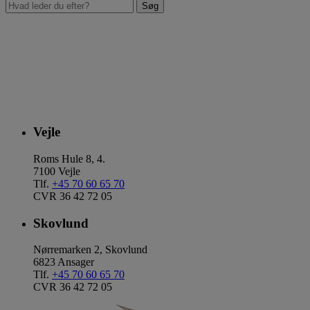
Vejle
Roms Hule 8, 4.
7100 Vejle
Tlf.
+45 70 60 65 70
CVR 36 42 72 05
Skovlund
Nørremarken 2, Skovlund
6823 Ansager
Tlf.
+45 70 60 65 70
CVR 36 42 72 05