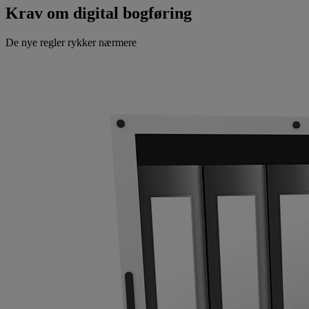
Krav om digital bogføring
De nye regler rykker nærmere