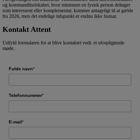
og kommanditselskaber, hvor minimum en fysisk person deltager
som interessent eller komplementar, kommer antageligt til at gælde
fra 2026, men det endelige tidspunkt er endnu ikke fastsat.
Kontakt Attent
Udfyld formularen for at blive kontaktet vedr. et uforpligtende
møde.
Fulde navn
*
Telefonnummer
*
E-mail
*