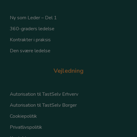
Ny som Leder – Del 1
360-graders ledelse
Kontrakter i praksis
Den svære ledelse
Vejledning
Autorisation til TastSelv Erhverv
Autorisation til TastSelv Borger
Cookiepolitik
Privatlivspolitik