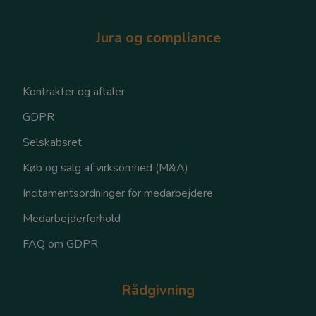
Jura og compliance
Kontrakter og aftaler
GDPR
Selskabsret
Køb og salg af virksomhed (M&A)
Incitamentsordninger for medarbejdere
Medarbejderforhold
FAQ om GDPR
Rådgivning