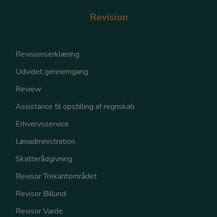
Revision
Revisionserklæring
Udvidet gennemgang
Review
Assistance til opstilling af regnskab
Erhvervsservice
Lønadministration
Skatterådgivning
Revisor Trekantområdet
Revisor Billund
Revisor Varde