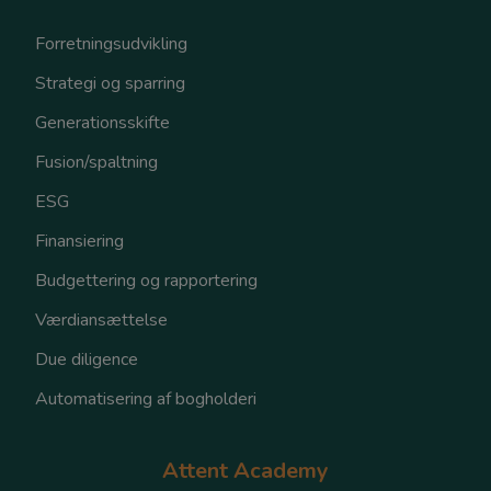
Forretningsudvikling
Strategi og sparring
Generationsskifte
Fusion/spaltning
ESG
Finansiering
Budgettering og rapportering
Værdiansættelse
Due diligence
Automatisering af bogholderi
Attent Academy