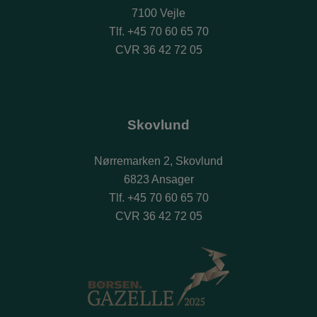
7100 Vejle
Tlf.
+45 70 60 65 70
CVR 36 42 72 05
Skovlund
Nørremarken 2, Skovlund
6823 Ansager
Tlf.
+45 70 60 65 70
CVR 36 42 72 05