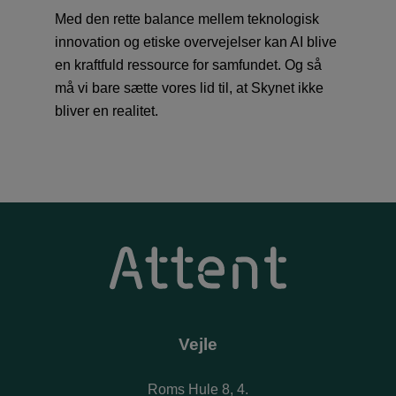
Med den rette balance mellem teknologisk
innovation og etiske overvejelser kan AI blive
en kraftfuld ressource for samfundet. Og så
må vi bare sætte vores lid til, at Skynet ikke
bliver en realitet.
Vejle
Roms Hule 8, 4.