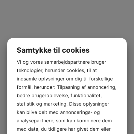
Samtykke til cookies
Vi og vores samarbejdspartnere bruger
teknologier, herunder cookies, til at
indsamle oplysninger om dig til forskellige
formål, herunder: Tilpasning af annoncering,
bedre brugeroplevelse, funktionalitet,
statistik og marketing. Disse oplysninger
kan blive delt med annoncerings- og
analysepartnere, som kan kombinere dem
med data, du tidligere har givet dem eller