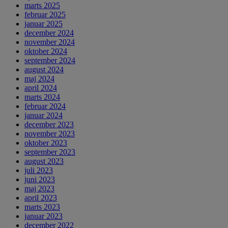
marts 2025
februar 2025
januar 2025
december 2024
november 2024
oktober 2024
september 2024
august 2024
maj 2024
april 2024
marts 2024
februar 2024
januar 2024
december 2023
november 2023
oktober 2023
september 2023
august 2023
juli 2023
juni 2023
maj 2023
april 2023
marts 2023
januar 2023
december 2022