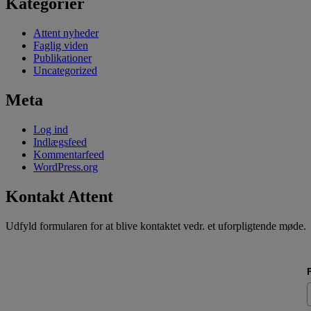
Kategorier
Attent nyheder
Faglig viden
Publikationer
Uncategorized
Meta
Log ind
Indlægsfeed
Kommentarfeed
WordPress.org
Kontakt Attent
Udfyld formularen for at blive kontaktet vedr. et uforpligtende møde.