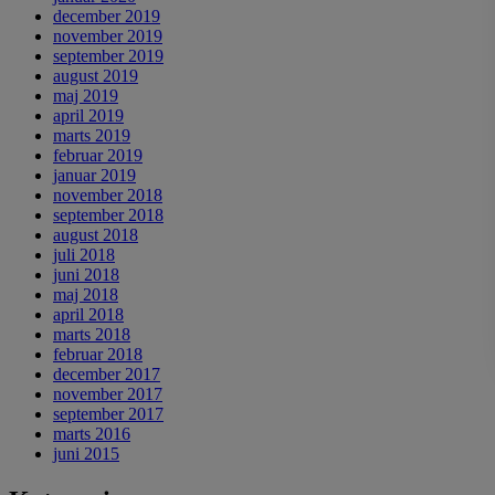
december 2019
november 2019
september 2019
august 2019
maj 2019
april 2019
marts 2019
februar 2019
januar 2019
november 2018
september 2018
august 2018
juli 2018
juni 2018
maj 2018
april 2018
marts 2018
februar 2018
december 2017
november 2017
september 2017
marts 2016
juni 2015