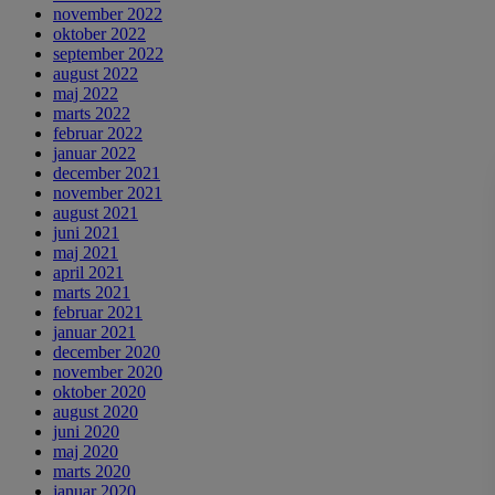
november 2022
oktober 2022
september 2022
august 2022
maj 2022
marts 2022
februar 2022
januar 2022
december 2021
november 2021
august 2021
juni 2021
maj 2021
april 2021
marts 2021
februar 2021
januar 2021
december 2020
november 2020
oktober 2020
august 2020
juni 2020
maj 2020
marts 2020
januar 2020