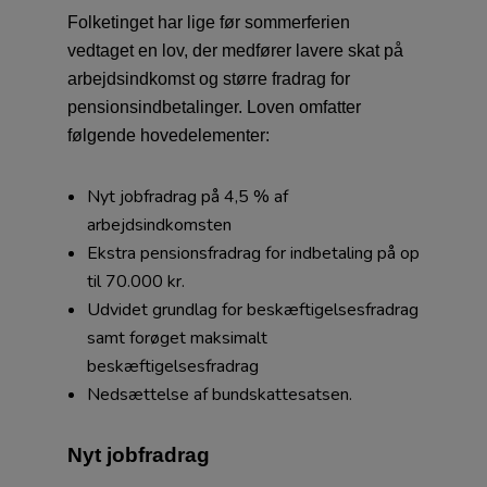
Folketinget har lige før sommerferien
vedtaget en lov, der medfører lavere skat på
arbejdsindkomst og større fradrag for
pensionsindbetalinger. Loven omfatter
følgende hovedelementer:
Nyt jobfradrag på 4,5 % af
arbejdsindkomsten
Ekstra pensionsfradrag for indbetaling på op
til 70.000 kr.
Udvidet grundlag for beskæftigelsesfradrag
samt forøget maksimalt
beskæftigelsesfradrag
Nedsættelse af bundskattesatsen.
Nyt jobfradrag