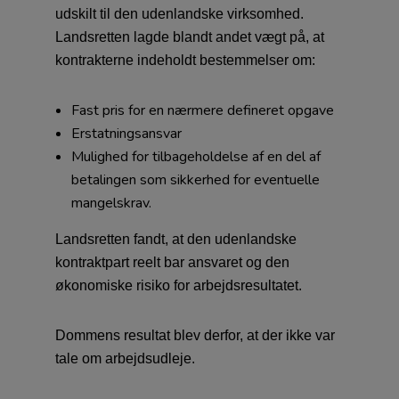
udskilt til den udenlandske virksomhed.
Landsretten lagde blandt andet vægt på, at
kontrakterne indeholdt bestemmelser om:
Fast pris for en nærmere defineret opgave
Erstatningsansvar
Mulighed for tilbageholdelse af en del af
betalingen som sikkerhed for eventuelle
mangelskrav.
Landsretten fandt, at den udenlandske
kontraktpart reelt bar ansvaret og den
økonomiske risiko for arbejdsresultatet.
Dommens resultat blev derfor, at der ikke var
tale om arbejdsudleje.