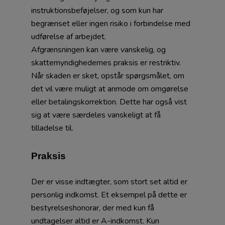
instruktionsbeføjelser, og som kun har
begrænset eller ingen risiko i forbindelse med
udførelse af arbejdet.
Afgrænsningen kan være vanskelig, og
skattemyndighedernes praksis er restriktiv.
Når skaden er sket, opstår spørgsmålet, om
det vil være muligt at anmode om omgørelse
eller betalingskorrektion. Dette har også vist
sig at være særdeles vanskeligt at få
tilladelse til.
Praksis
Der er visse indtægter, som stort set altid er
personlig indkomst. Et eksempel på dette er
bestyrelseshonorar, der med kun få
undtagelser altid er A-indkomst. Kun