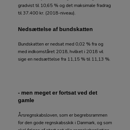
gradvist til 10,65 % og det maksimale fradrag
til 37.400 kr. (2018-niveau).
Nedsættelse af bundskatten
Bundskatten er nedsat med 0,02 % fra og
med indkomståret 2018, hvilket i 2018 vil
sige en nedsættelse fra 11,15 % til 11,13 %.
- men meget er fortsat ved det
gamle
Årsregnskabsloven, som er begrebsrammen
for den gode regnskabsskik i Danmark, og som