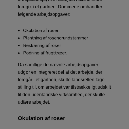
foregik i et gartneri. Dommene omhandler
følgende arbejdsopgaver:
Okulation af roser
Plantning af rosengrundstammer
Beskæring af roser
Podning af frugttræer.
Da samtlige de nævnte arbejdsopgaver
udgør en integreret del af det arbejde, der
foregår i et gartneri, skulle landsretten tage
stilling til, om arbejdet var tilstrækkeligt udskilt
til den udenlandske virksomhed, der skulle
udføre arbejdet.
Okulation af roser