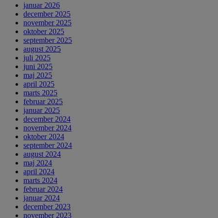
januar 2026
december 2025
november 2025
oktober 2025
september 2025
august 2025
juli 2025
juni 2025
maj 2025
april 2025
marts 2025
februar 2025
januar 2025
december 2024
november 2024
oktober 2024
september 2024
august 2024
maj 2024
april 2024
marts 2024
februar 2024
januar 2024
december 2023
november 2023