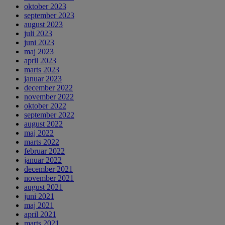
oktober 2023
september 2023
august 2023
juli 2023
juni 2023
maj 2023
april 2023
marts 2023
januar 2023
december 2022
november 2022
oktober 2022
september 2022
august 2022
maj 2022
marts 2022
februar 2022
januar 2022
december 2021
november 2021
august 2021
juni 2021
maj 2021
april 2021
marts 2021